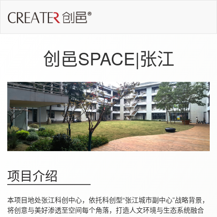
创邑SPACE|张江
项目介绍
本项目地处张江科创中心，依托科创型“张江城市副中心”战略背景，
将创意与美好渗透至空间每个角落，打造人文环境与生态系统融合