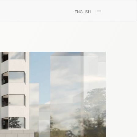
ENGLISH