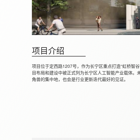
项目介绍
项目位于定西路1207号，作为长宁区重点打造“虹桥智
目布局和建设中被正式列为长宁区人工智能产业载体。
角兽的集中地，也会是行业更新迭代最好的见证。