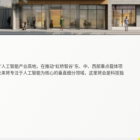
谷”人工智能产业高地，在推动“虹桥智谷”东、中、西部重点载体项
未来将专注于人工智能为核心的垂直细分领域，这里将会是科技独