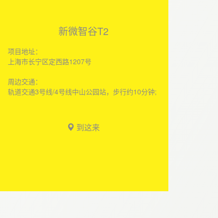
新微智谷T2
项目地址：
上海市长宁区定西路1207号
周边交通：
轨道交通3号线/4号线中山公园站，步行约10分钟;
到这来