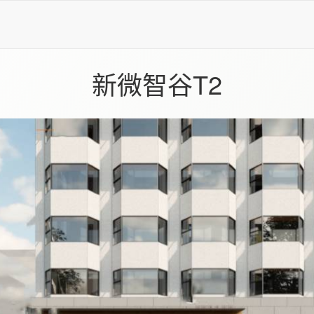
新微智谷T2