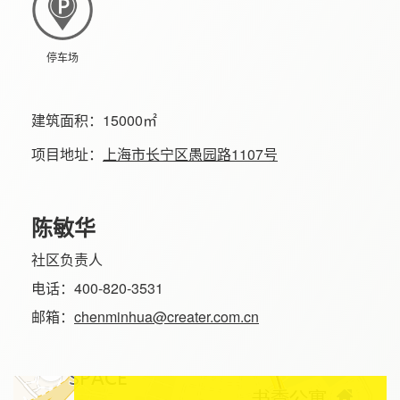
停车场
建筑面积：
15000㎡
项目地址：
上海市长宁区愚园路1107号
陈敏华
社区负责人
电话：400-820-3531
邮箱：
chenminhua@creater.com.cn