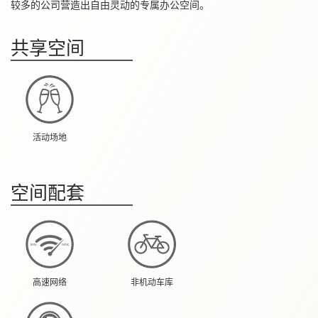
较多的公司营造出自由灵动的专属办公空间。
共享空间
活动场地
空间配套
高速网络
非机动车库