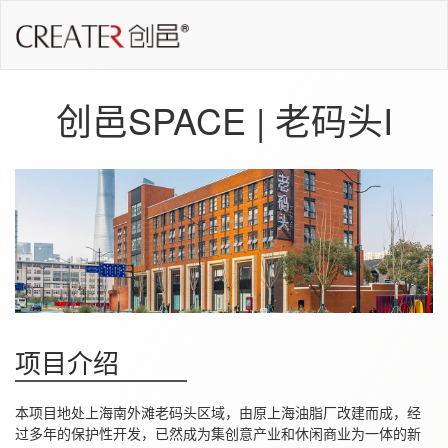
创邑SPACE | 老码头I
项目介绍
本项目地处上海南外滩老码头区域，由原上海油脂厂改建而成，经
过多年的保护性开发，已然成为集创意产业和休闲商业为一体的新