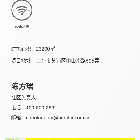
高速网络
建筑面积：
23200㎡
项目地址：
上海市黄浦区中山南路505弄
陈方珺
社区负责人
电话：400-820-3531
邮箱：
chenfangjun@creater.com.cn